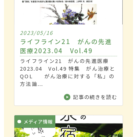
2023/05/16
ライフライン21 がんの先進
医療2023.04 Vol.49
ライフライン21 がんの先進医療
2023.04 Vol.49 特集 がん治療と
QOL がん治療に対する「私」の
方法論...
記事の続きを読む
メディア情報