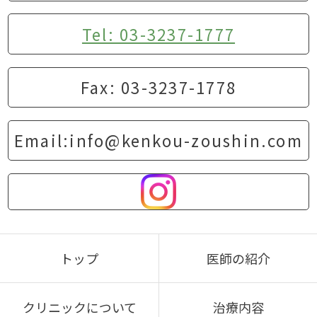
Tel: 03-3237-1777
Fax: 03-3237-1778
Email:info@kenkou-zoushin.com
トップ
医師の紹介
クリニックについて
治療内容