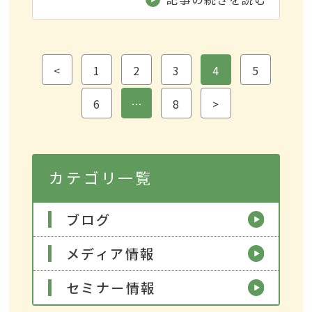
<
1
2
3
4
5
6
…
8
>
カテゴリ一覧
ブログ
メディア情報
セミナー情報