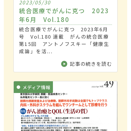
2023/05/30
統合医療でがんに克つ 2023
年6月 Vol.180
統合医療でがんに克つ 2023年6月
号 Vol.180 連載 がんの統合医療
第15回 アントノフスキー「健康生
成論」を活...
記事の続きを読む
メディア情報