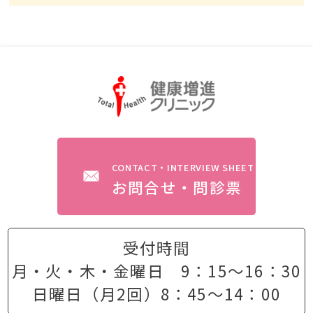
CONTACT・INTERVIEW SHEET
お問合せ・問診票
受付時間
月・火・木・金曜日 9：15〜16：30
日曜日（月2回）8：45〜14：00