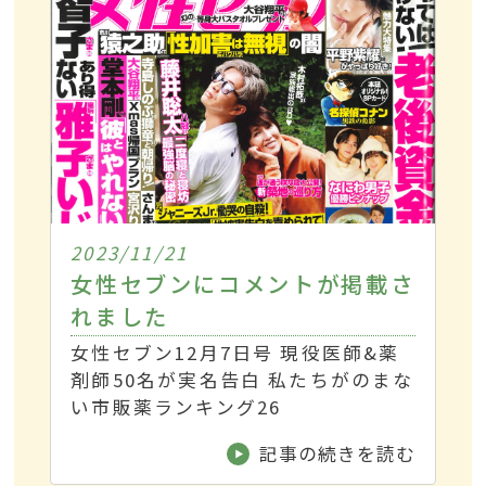
2023/11/21
女性セブンにコメントが掲載さ
れました
女性セブン12月7日号 現役医師&薬
剤師50名が実名告白 私たちがのまな
い市販薬ランキング26
記事の続きを読む