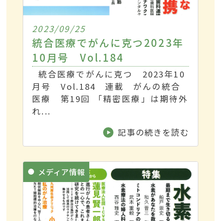
2023/09/25
統合医療でがんに克つ2023年
10月号 Vol.184
統合医療でがんに克つ 2023年10
月号 Vol.184 連載 がんの統合
医療 第19回 「精密医療」は期待外
れ...
記事の続きを読む
メディア情報