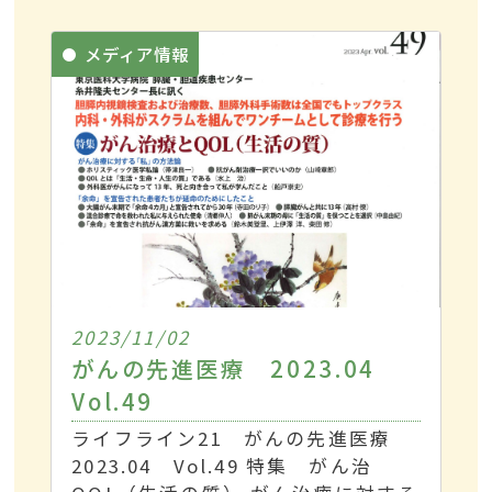
メディア情報
2023/11/02
がんの先進医療 2023.04
Vol.49
ライフライン21 がんの先進医療
2023.04 Vol.49 特集 がん治