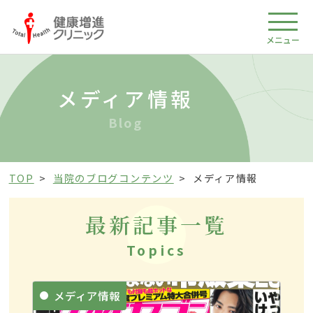
メニュー
メディア情報
Blog
TOP
当院のブログコンテンツ
メディア情報
最新記事一覧
Topics
メディア情報