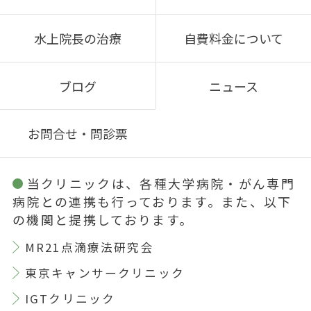
水上院長の治療
自費料金について
ブログ
ニュース
お問合せ・問診票
当クリニックは、各種大学病院・がん専門
病院との連携も行っております。また、以下
の機関と提携しております。
MR21点滴療法研究会
東京キャンサークリニック
IGTクリニック