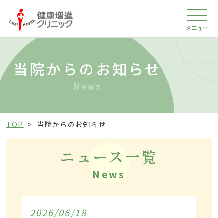
メニュー
当院からのお知らせ
News
TOP
当院からのお知らせ
ニュース一覧
News
2026/06/18