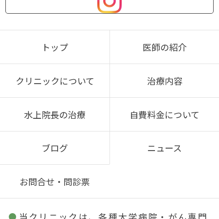
トップ
医師の紹介
クリニックについて
治療内容
水上院長の治療
自費料金について
ブログ
ニュース
お問合せ・問診票
当クリニックは、各種大学病院・がん専門