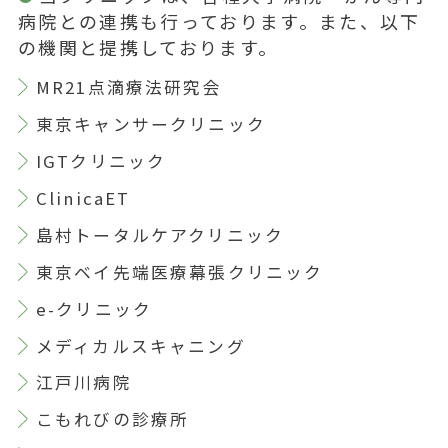
病院との連携も行っております。また、以下
の機関と提携しております。
MR21点滴療法研究会
東京キャンサークリニック
IGTクリニック
ClinicaET
島村トータルケアクリニック
東京ベイ先端医療幕張クリニック
e-クリニック
メディカルスキャニング
江戸川病院
こもれびの診療所