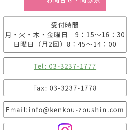
受付時間
月・火・木・金曜日 9：15〜16：30
日曜日（月2回）8：45〜14：00
Tel: 03-3237-1777
Fax: 03-3237-1778
Email:info@kenkou-zoushin.com