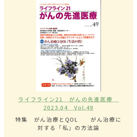
ライフライン21 がんの先進医療
2023.04 Vol.49
特集 がん治療とQOL がん治療に
対する「私」の方法論