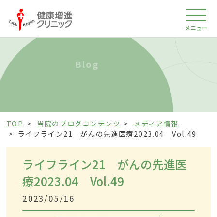
メニュー
Blog
TOP
当院のブログコンテンツ
メディア情報
ライフライン21 がんの先進医療2023.04 Vol.49
ライフライン21 がんの先進医
療2023.04 Vol.49
2023/05/16