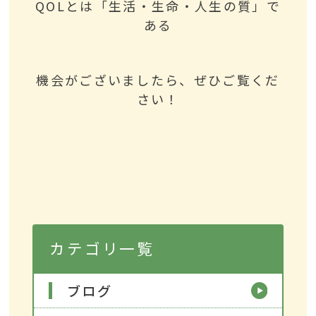
QOLとは「生活・生命・人生の質」で
ある
機会がございましたら、ぜひご覧くだ
さい！
カテゴリ一覧
ブログ