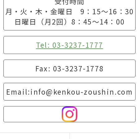
受付時間
月・火・木・金曜日 9：15〜16：30
日曜日（月2回）8：45〜14：00
Tel: 03-3237-1777
Fax: 03-3237-1778
Email:info@kenkou-zoushin.com