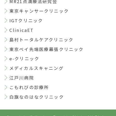
MR21点滴療法研究会
東京キャンサークリニック
IGTクリニック
ClinicaET
島村トータルケアクリニック
東京ベイ先端医療幕張クリニック
e-クリニック
メディカルスキャニング
江戸川病院
こもれびの診療所
白旗なのはなクリニック