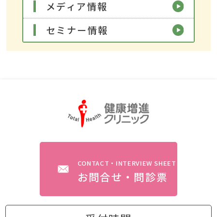
メディア情報
セミナー情報
CONTACT・INTERVIEW SHEET
お問合せ・問診票