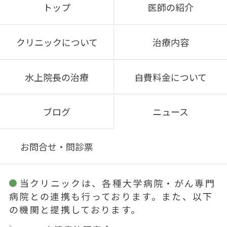
トップ
医師の紹介
クリニックについて
治療内容
水上院長の治療
自費料金について
ブログ
ニュース
お問合せ・問診票
当クリニックは、各種大学病院・がん専門
病院との連携も行っております。また、以下
の機関と提携しております。