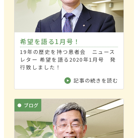
希望を語る1月号！
19年の歴史を持つ患者会 ニュース
レター 希望を語る2020年1月号 発
行致しました！
記事の続きを読む
ブログ