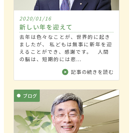
2020/01/16
新しい年を迎えて
去年は色々なことが、世界的に起き
ましたが、 私どもは無事に新年を迎
えることができ、感謝です。 人間
の脳は、短期的には悲...
記事の続きを読む
ブログ