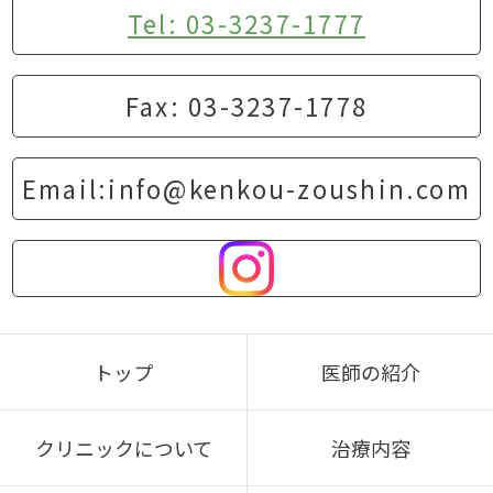
Tel: 03-3237-1777
Fax: 03-3237-1778
Email:info@kenkou-zoushin.com
トップ
医師の紹介
クリニックについて
治療内容