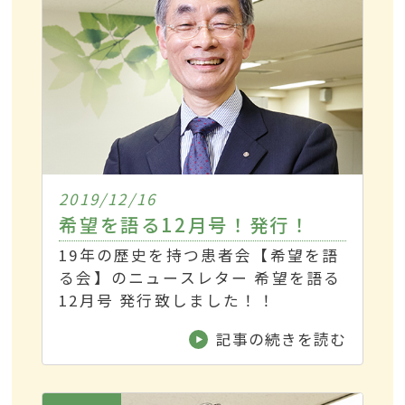
2019/12/16
希望を語る12月号！発行！
19年の歴史を持つ患者会【希望を語
る会】のニュースレター 希望を語る
12月号 発行致しました！！
記事の続きを読む