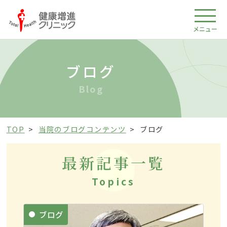
メニュー
ブログ
Blog
TOP
当院のブログコンテンツ
ブログ
最新記事一覧
Topics
ブログ