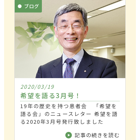
ブログ
2020/03/19
希望を語る3月号！
19年の歴史を持つ患者会 「希望を
語る会」のニュースレター 希望を語
る2020年3月号発行致しました
記事の続きを読む