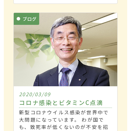
ブログ
2020/03/09
コロナ感染とビタミンC点滴
新型コロナウイルス感染が世界中で
大問題になっています。 わが国で
も、致死率が低くないのが不安を招