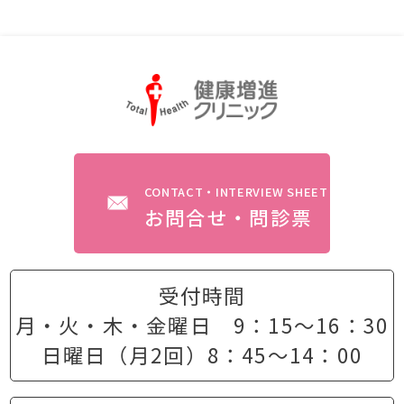
CONTACT・INTERVIEW SHEET
お問合せ・問診票
受付時間
月・火・木・金曜日 9：15〜16：30
日曜日（月2回）8：45〜14：00