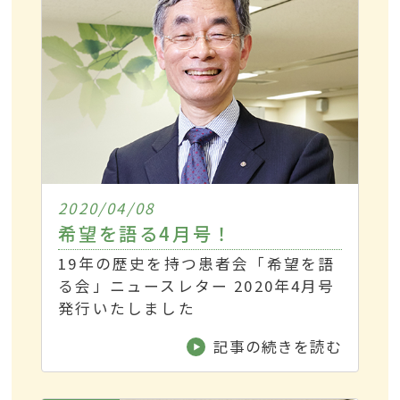
2020/04/08
希望を語る4月号！
19年の歴史を持つ患者会「希望を語
る会」ニュースレター 2020年4月号
発行いたしました
記事の続きを読む