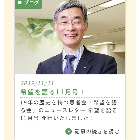
ブログ
2019/11/11
希望を語る11月号！
19年の歴史を持つ患者会「希望を語
る会」のニュースレター 希望を語る
11月号 発行いたしました！
記事の続きを読む