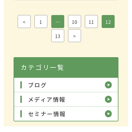
<
1
…
10
11
12
13
>
カテゴリ一覧
ブログ
メディア情報
セミナー情報