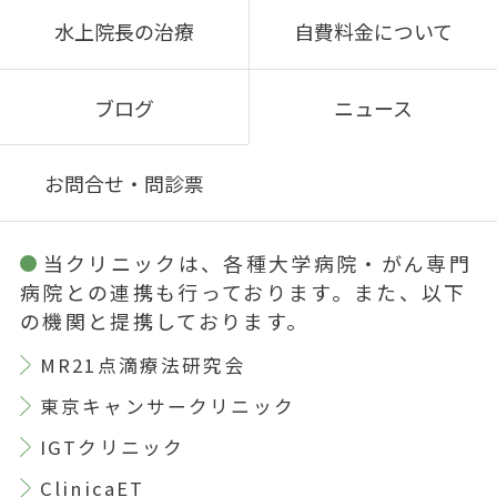
水上院長の治療
自費料金について
ブログ
ニュース
お問合せ・問診票
当クリニックは、各種大学病院・がん専門
病院との連携も行っております。また、以下
の機関と提携しております。
MR21点滴療法研究会
東京キャンサークリニック
IGTクリニック
ClinicaET