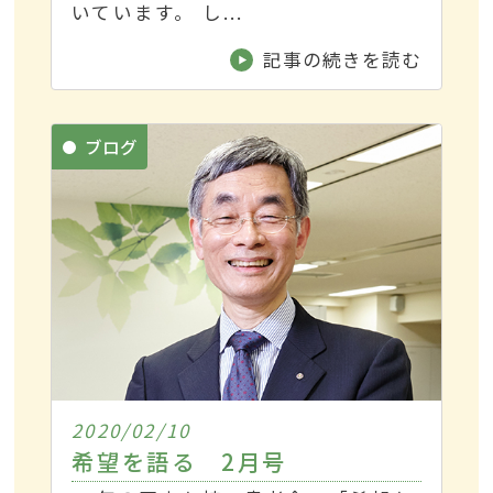
いています。 し...
記事の続きを読む
ブログ
2020/02/10
希望を語る 2月号