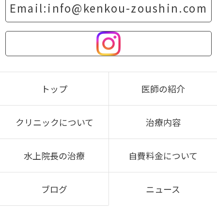
Email:info@kenkou-zoushin.com
トップ
医師の紹介
クリニックについて
治療内容
水上院長の治療
自費料金について
ブログ
ニュース