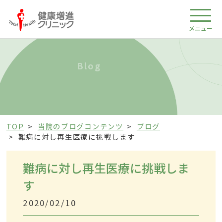
メニュー
Blog
TOP
当院のブログコンテンツ
ブログ
難病に対し再生医療に挑戦します
難病に対し再生医療に挑戦しま
す
2020/02/10