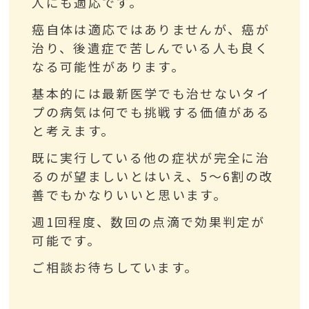
人にも適応です。
癌自体は適応ではありませんが、癌が
治り、後遺症で苦しんでいる人も良く
なる可能性があります。
基本的には最新医学でも治せないタイ
プの病気は何でも挑戦する価値がある
と考えます。
既に実行している他の症状が完全に治
るのが望ましいとはいえ、5～6割の改
善でもかなりいいと思います。
週1回程度、数回の点滴で効果判定が
可能です。
ご相談お待ちしています。