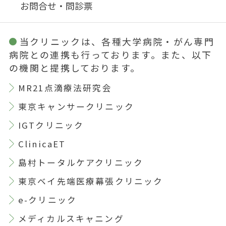
お問合せ・問診票
当クリニックは、各種大学病院・がん専門
病院との連携も行っております。また、以下
の機関と提携しております。
MR21点滴療法研究会
東京キャンサークリニック
IGTクリニック
ClinicaET
島村トータルケアクリニック
東京ベイ先端医療幕張クリニック
e-クリニック
メディカルスキャニング