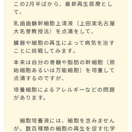
この2月半ばから、最新再生医療とし
て、
乳歯歯髄幹細胞上清液（上田実名古屋
大名誉教授法）を点滴をして、
臓器や細胞の再生によって病気を治す
ことに挑戦してみます。
本来は自分の骨髄や脂肪の幹細胞（原
始細胞あるいは万能細胞）を培養して
点滴するのですが、
培養細胞によるアレルギーなどの問題
があります。
細胞培養液には、細胞を含みません
が、数百種類の細胞の再生を促す化学