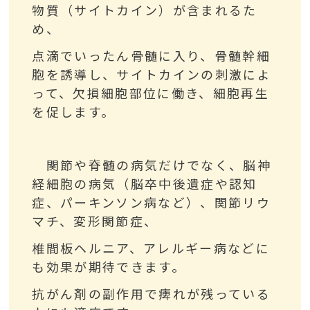
物質（サイトカイン）が含まれるた
め、
点滴でいったん骨髄に入り、骨髄幹細
胞を誘導し、サイトカインの刺激によ
って、欠損細胞部位に働き、細胞再生
を促します。
関節や脊髄の病気だけでなく、脳神
経細胞の病気（脳卒中後遺症や認知
症、パーキンソン病など）、関節リウ
マチ、変形関節症、
椎間板ヘルニア、アレルギー病などに
も効果が期待できます。
抗がん剤の副作用で痺れが残っている