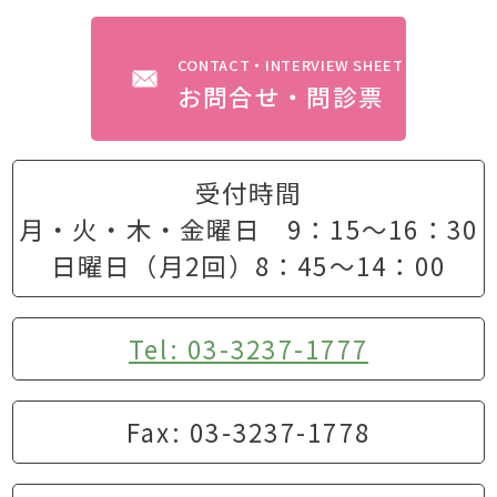
CONTACT・INTERVIEW SHEET
お問合せ・問診票
受付時間
月・火・木・金曜日 9：15〜16：30
日曜日（月2回）8：45〜14：00
Tel: 03-3237-1777
Fax: 03-3237-1778