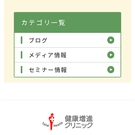
カテゴリ一覧
ブログ
メディア情報
セミナー情報