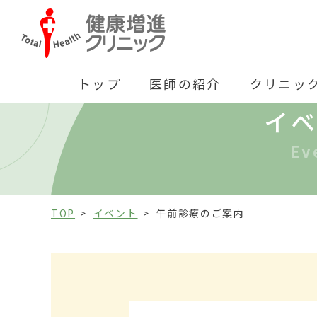
トップ
医師の紹介
クリニッ
イ
Ev
TOP
イベント
午前診療のご案内