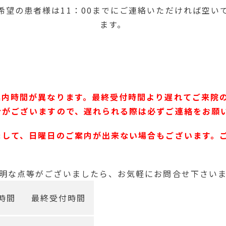
希望の患者様は11：00までにご連絡いただければ空い
ます。
案内時間が異なります。最終受付時間より遅れてご来院
合がございますので、遅れられる際は必ずご連絡をお願
まして、日曜日のご案内が出来ない場合もございます。
明な点等がございましたら、お気軽にお問合せ下さい
時間
最終受付時間