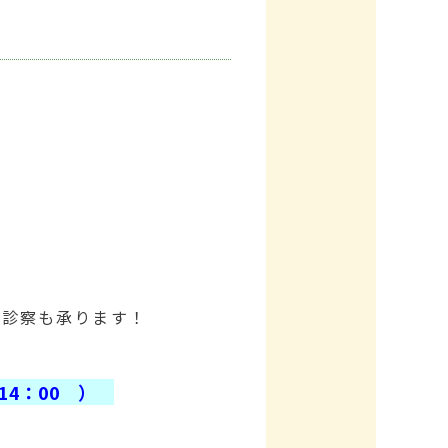
の診察も承ります！
 14：00 ）