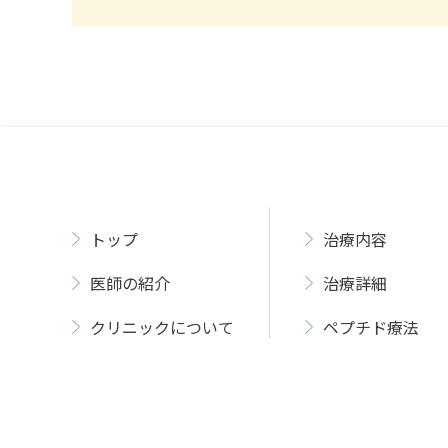
トップ
治療内容
医師の紹介
治療詳細
クリニックについて
ペプチド療法