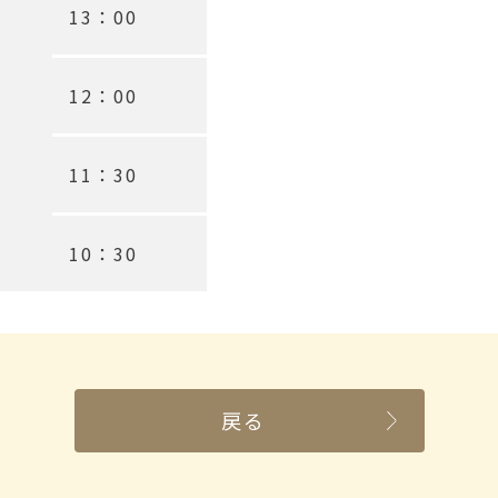
13：00
12：00
11：30
10：30
戻る