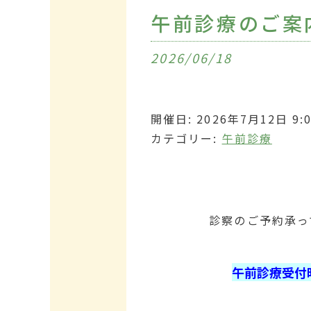
午前診療のご案
2026/06/18
開催日: 2026年7月12日 9:00
カテゴリー:
午前診療
診察のご予約承っ
午前診療受付時