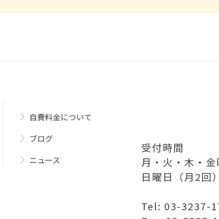
自費料金について
ブログ
受付時間
ニュース
月・火・木・金曜
日曜日（月2回）
Tel: 03-3237-