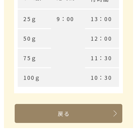
25ｇ
9：00
13：00
50ｇ
12：00
75ｇ
11：30
100ｇ
10：30
戻る