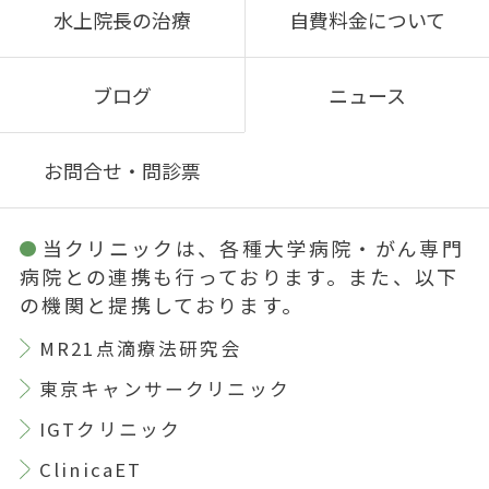
水上院長の治療
自費料金について
ブログ
ニュース
お問合せ・問診票
当クリニックは、各種大学病院・がん専門
病院との連携も行っております。また、以下
の機関と提携しております。
MR21点滴療法研究会
東京キャンサークリニック
IGTクリニック
ClinicaET