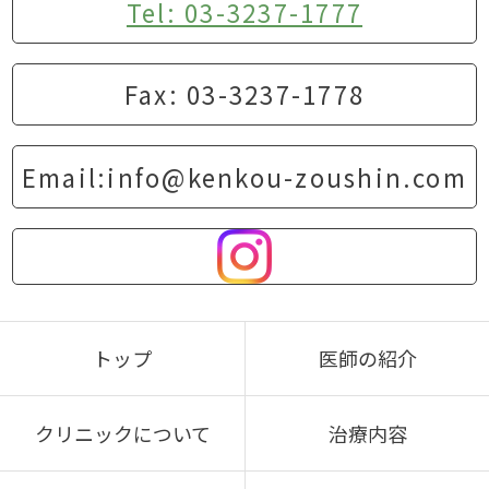
Tel: 03-3237-1777
Fax: 03-3237-1778
Email:info@kenkou-zoushin.com
トップ
医師の紹介
クリニックについて
治療内容