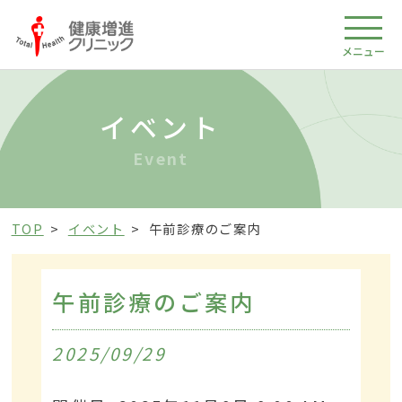
メニュー
イベント
Event
TOP
イベント
午前診療のご案内
午前診療のご案内
2025/09/29