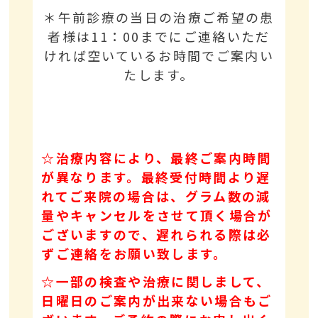
＊午前診療の当日の治療ご希望の患
者様は11：00までにご連絡いただ
ければ空いているお時間でご案内い
たします。
☆治療内容により、最終ご案内時間
が異なります。最終受付時間より遅
れてご来院の場合は、グラム数の減
量やキャンセルをさせて頂く場合が
ございますので、遅れられる際は必
ずご連絡をお願い致します。
☆一部の検査や治療に関しまして、
日曜日のご案内が出来ない場合もご