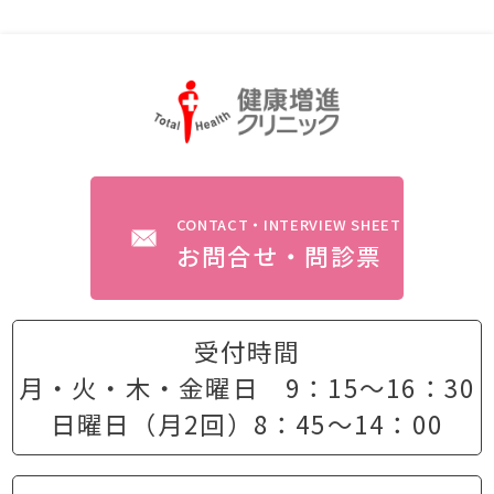
CONTACT・INTERVIEW SHEET
お問合せ・問診票
受付時間
月・火・木・金曜日 9：15〜16：30
日曜日（月2回）8：45〜14：00