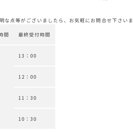
明な点等がございましたら、お気軽にお問合せ下さい
時間
最終受付時間
13：00
12：00
11：30
10：30