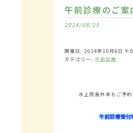
午前診療のご案
2024/08/23
開催日: 2024年10月6日 9:00
カテゴリー:
午前診療
水上院長外来もご予約
午前診療受付時