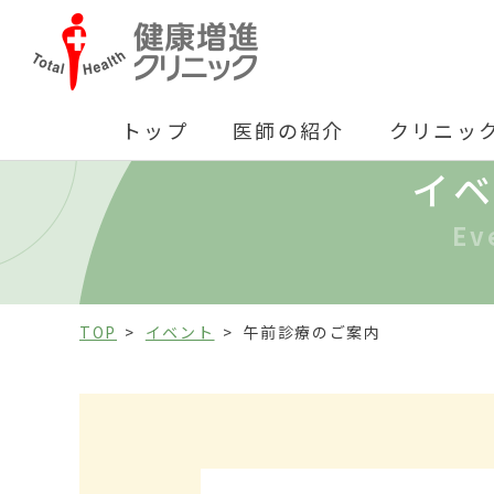
トップ
医師の紹介
クリニッ
イ
Ev
TOP
イベント
午前診療のご案内