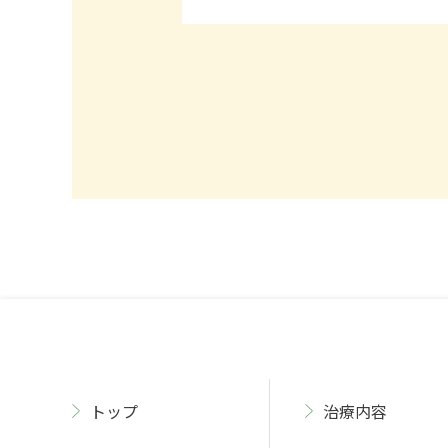
トップ
治療内容