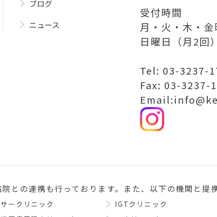
ブログ
受付時間
ニュース
月・火・木・金曜
日曜日（月2回）
Tel: 03-3237-
Fax: 03-3237-
Email:info@k
病院との連携も行っております。また、以下の機関と提
ンサークリニック
IGTクリニック