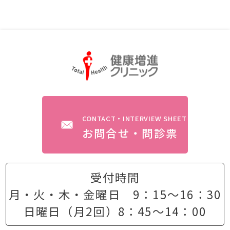
CONTACT・INTERVIEW SHEET
お問合せ・問診票
受付時間
月・火・木・金曜日 9：15〜16：30
日曜日（月2回）8：45〜14：00