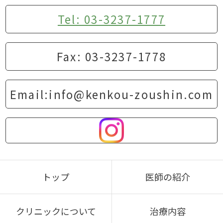
Tel: 03-3237-1777
Fax: 03-3237-1778
Email:info@kenkou-zoushin.com
トップ
医師の紹介
クリニックについて
治療内容