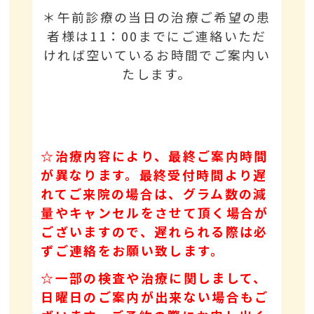
＊午前診療の当日の治療ご希望の患
者様は11：00までにご連絡いただ
ければ空いているお時間でご案内い
たします。
☆治療内容により、最終ご案内時間
が異なります。最終受付時間より遅
れてご来院の場合は、グラム数の減
量やキャンセルをさせて頂く場合が
ございますので、遅れられる際は必
ずご連絡をお願い致します。
☆一部の検査や治療に関しまして、
日曜日のご案内が出来ない場合もご