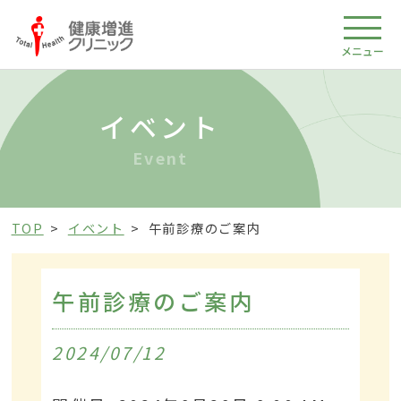
メニュー
イベント
Event
TOP
イベント
午前診療のご案内
午前診療のご案内
2024/07/12