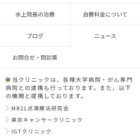
水上院長の治療
自費料金について
ブログ
ニュース
お問合せ・問診票
当クリニックは、各種大学病院・がん専門
病院との連携も行っております。また、以下
の機関と提携しております。
MR21点滴療法研究会
東京キャンサークリニック
IGTクリニック