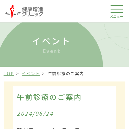
メニュー
イベント
Event
TOP
イベント
午前診療のご案内
午前診療のご案内
2024/06/24