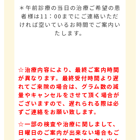
＊午前診療の当日の治療ご希望の患
者様は11：00までにご連絡いただ
ければ空いているお時間でご案内い
たします。
☆治療内容により、最終ご案内時間
が異なります。最終受付時間より遅
れてご来院の場合は、グラム数の減
量やキャンセルをさせて頂く場合が
ございますので、遅れられる際は必
ずご連絡をお願い致します。
☆一部の検査や治療に関しまして、
日曜日のご案内が出来ない場合もご