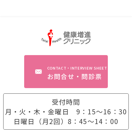
CONTACT・INTERVIEW SHEET
お問合せ・問診票
受付時間
月・火・木・金曜日 9：15〜16：30
日曜日（月2回）8：45〜14：00