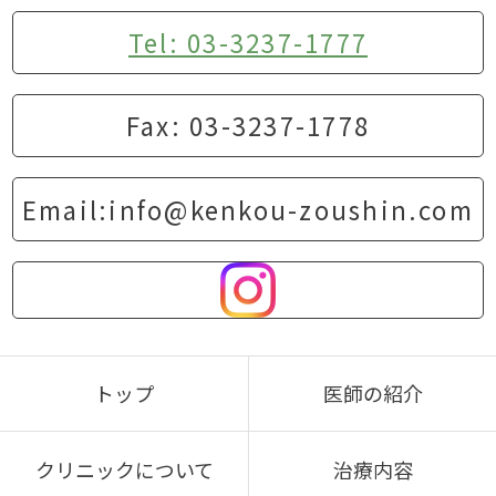
Tel: 03-3237-1777
Fax: 03-3237-1778
Email:info@kenkou-zoushin.com
トップ
医師の紹介
クリニックについて
治療内容