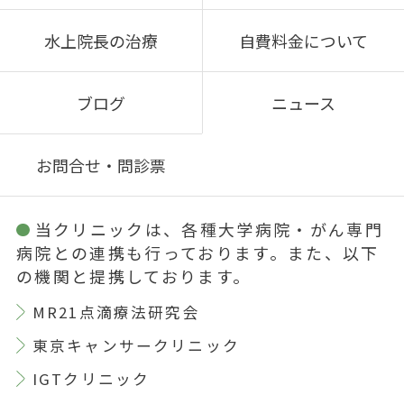
水上院長の治療
自費料金について
ブログ
ニュース
お問合せ・問診票
当クリニックは、各種大学病院・がん専門
病院との連携も行っております。また、以下
の機関と提携しております。
MR21点滴療法研究会
東京キャンサークリニック
IGTクリニック