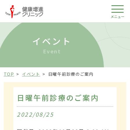
メニュー
イベント
Event
TOP
イベント
日曜午前診療のご案内
日曜午前診療のご案内
2022/08/25