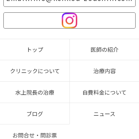
トップ
医師の紹介
クリニックについて
治療内容
水上院長の治療
自費料金について
ブログ
ニュース
お問合せ・問診票