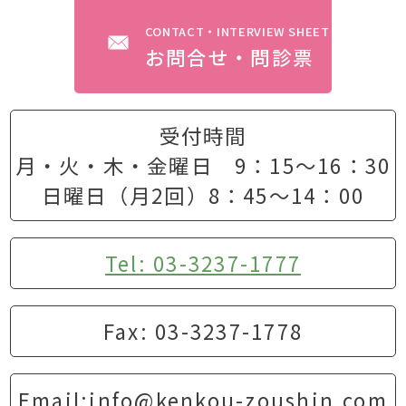
CONTACT・INTERVIEW SHEET
お問合せ・問診票
受付時間
月・火・木・金曜日 9：15〜16：30
日曜日（月2回）8：45〜14：00
Tel: 03-3237-1777
Fax: 03-3237-1778
Email:info@kenkou-zoushin.com