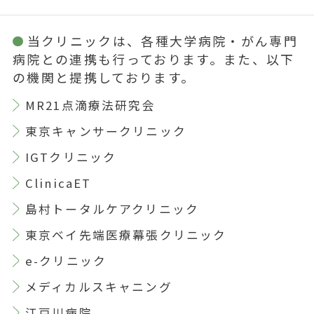
当クリニックは、各種大学病院・がん専門
病院との連携も行っております。また、以下
の機関と提携しております。
MR21点滴療法研究会
東京キャンサークリニック
IGTクリニック
ClinicaET
島村トータルケアクリニック
東京ベイ先端医療幕張クリニック
e-クリニック
メディカルスキャニング
江戸川病院