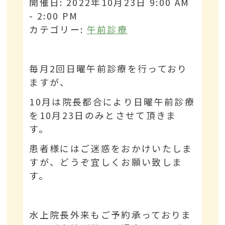
開催日: 2022年10月23日 9:00 AM
- 2:00 PM
カテゴリー:
午前診療
毎月2回日曜午前診療を行っており
ますが、
10月は院長都合により日曜午前診療
を10月23日のみとさせて頂きま
す。
患者様にはご迷惑をおかけいたしま
すが、どうぞ宜しくお願い致しま
す。
水上院長外来もご予約承っておりま