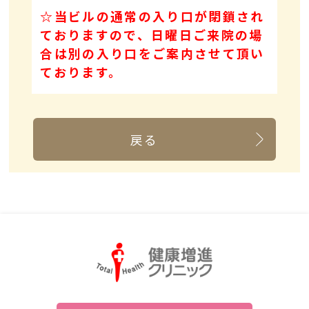
☆当ビルの通常の入り口が閉鎖され
ておりますので、日曜日ご来院の場
合は別の入り口をご案内させて頂い
ております。
戻る