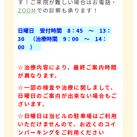
す！ご来院が難しい場合はお電話・
ZOOM
での診察も承ります！
日曜日 受付時間 8：45 ～ 13：
30 （治療時間 9：00 ～ 14：
00 ）
☆治療内容により、最終ご案内時間
が異なります。
☆一部の検査や治療に関しまして、
日曜日のご案内が出来ない場合もご
ざいます。
☆日曜日は当ビルの駐車場はご利用
いただけませんので、お近くのコイ
ンパーキングをご利用ください