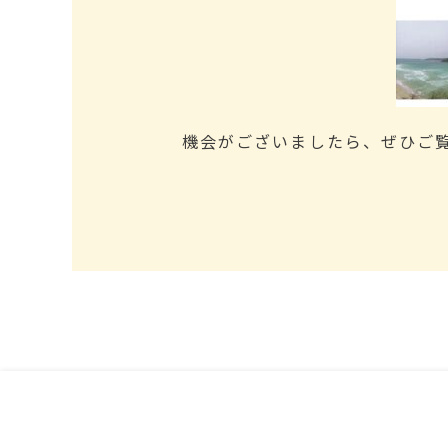
機会がございましたら、ぜひご