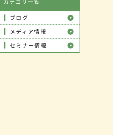
カテゴリ一覧
ブログ
メディア情報
セミナー情報