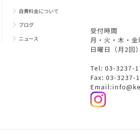
自費料金について
ブログ
受付時間
ニュース
月・火・木・金曜
日曜日（月2回）
Tel: 03-3237-
Fax: 03-3237-
Email:info@k