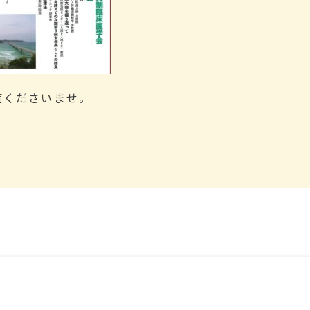
覧くださいませ。