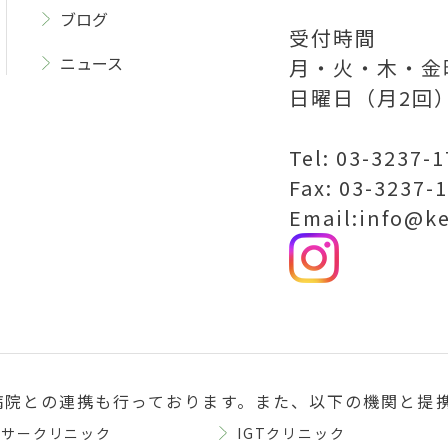
ブログ
受付時間
ニュース
月・火・木・金曜
日曜日（月2回）
Tel: 03-3237-
Fax: 03-3237-
Email:info@k
病院との連携も行っております。また、以下の機関と提
ンサークリニック
IGTクリニック