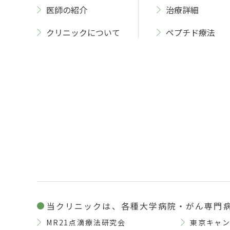
医師の紹介
治療詳細
クリニックについて
ペプチド療法
当クリニックは、各種大学病院・がん専門
MR21点滴療法研究会
東京キャ