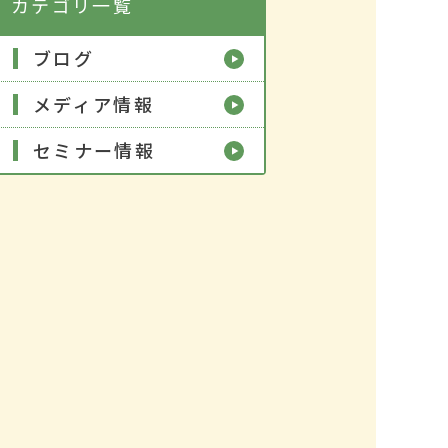
カテゴリ一覧
ブログ
メディア情報
セミナー情報