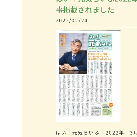
事掲載されました
2022/02/24
はい！元気らいふ 2022年 3